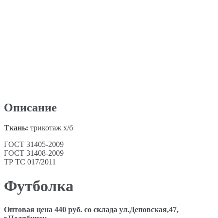
Описание
Ткань:
трикотаж х/б
ГОСТ 31405-2009
ГОСТ 31408-2009
ТР ТС 017/2011
Футболка
Оптовая цена 440 руб. со склада ул.Деповская,47,