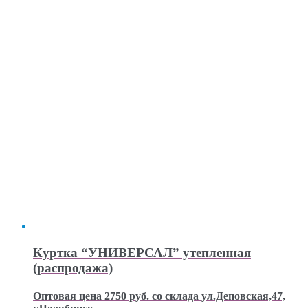
Куртка “УНИВЕРСАЛ” утепленная
(распродажа)
Оптовая цена 2750 руб. со склада ул.Деповская,47,