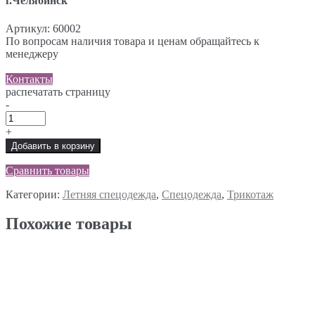
г.Челябинск
Артикул:
60002
По вопросам наличия товара и ценам обращайтесь к
менеджеру
Контакты
распечатать страницу
-
+
Добавить в корзину
Сравнить товары
Категории:
Летняя спецодежда
,
Спецодежда
,
Трикотаж
Похожие товары