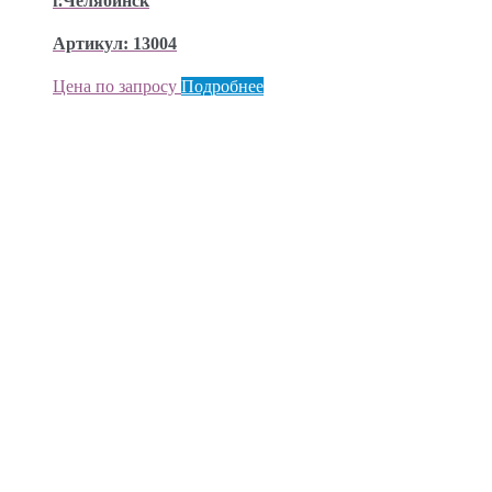
г.Челябинск
Артикул: 13004
Цена по запросу
Подробнее