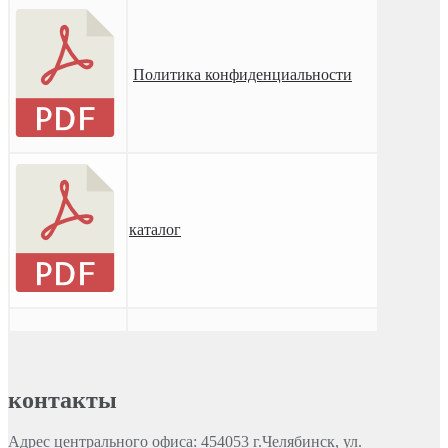
Политика конфиденциальности
каталог
контакты
Адрес центрального офиса: 454053 г.Челябинск, ул.