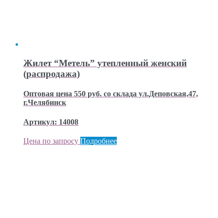
Жилет “Метель” утепленный женский
(распродажа)
Оптовая цена 550 руб. со склада ул.Деповская,47,
г.Челябинск
Артикул: 14008
Цена по запросу
Подробнее