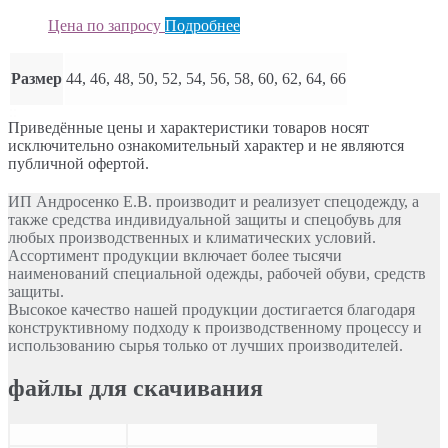
Цена по запросу
Подробнее
Размер
44, 46, 48, 50, 52, 54, 56, 58, 60, 62, 64, 66
Приведённые цены и характеристики товаров носят
исключительно ознакомительный характер и не являются
публичной офертой.
ИП Андросенко Е.В. производит и реализует спецодежду, а
также средства индивидуальной защиты и спецобувь для
любых производственных и климатических условий.
Ассортимент продукции включает более тысячи
наименований специальной одежды, рабочей обуви, средств
защиты.
Высокое качество нашей продукции достигается благодаря
конструктивному подходу к производственному процессу и
использованию сырья только от лучших производителей.
файлы для скачивания