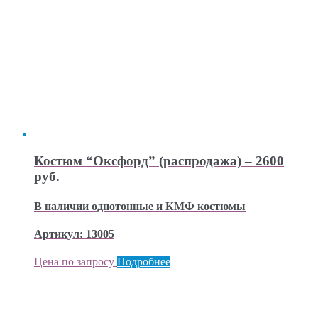
Костюм “Оксфорд” (распродажа) – 2600
руб.
В наличии однотонные и КМФ костюмы
Артикул: 13005
Цена по запросу
Подробнее