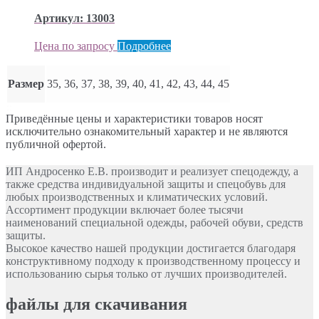
Артикул: 13003
Цена по запросу
Подробнее
Размер
35, 36, 37, 38, 39, 40, 41, 42, 43, 44, 45
Приведённые цены и характеристики товаров носят
исключительно ознакомительный характер и не являются
публичной офертой.
ИП Андросенко Е.В. производит и реализует спецодежду, а
также средства индивидуальной защиты и спецобувь для
любых производственных и климатических условий.
Ассортимент продукции включает более тысячи
наименований специальной одежды, рабочей обуви, средств
защиты.
Высокое качество нашей продукции достигается благодаря
конструктивному подходу к производственному процессу и
использованию сырья только от лучших производителей.
файлы для скачивания