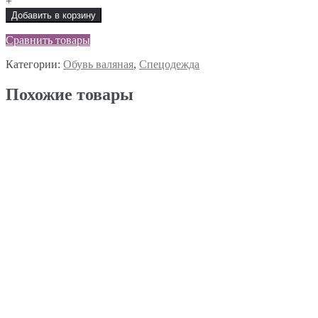
+
Добавить в корзину
Сравнить товары
Категории:
Обувь валяная
,
Спецодежда
Похожие товары