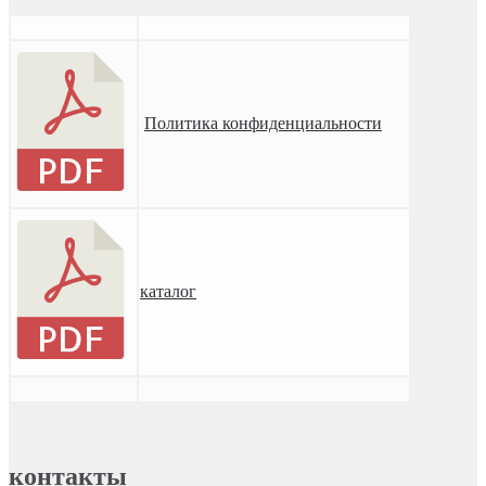
Политика конфиденциальности
каталог
контакты