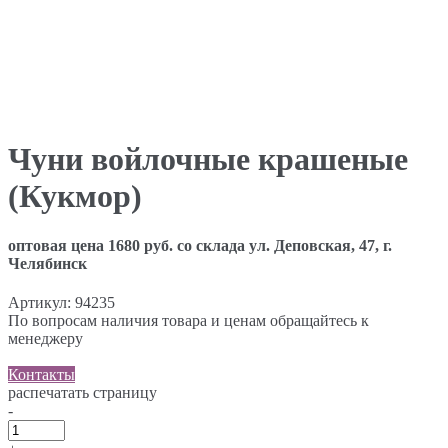
Чуни войлочные крашеные
(Кукмор)
оптовая цена 1680 руб. со склада ул. Деповская, 47, г.
Челябинск
Артикул:
94235
По вопросам наличия товара и ценам обращайтесь к
менеджеру
Контакты
распечатать страницу
-