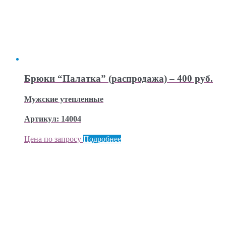
Брюки “Палатка” (распродажа) – 400 руб.
Мужские утепленные
Артикул: 14004
Цена по запросу
Подробнее