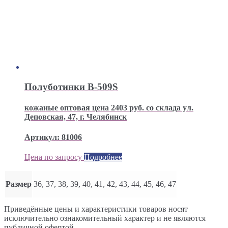
Полуботинки В-509S
кожаные оптовая цена 2403 руб. со склада ул.
Деповская, 47, г. Челябинск
Артикул: 81006
Цена по запросу
Подробнее
Размер
36, 37, 38, 39, 40, 41, 42, 43, 44, 45, 46, 47
Приведённые цены и характеристики товаров носят
исключительно ознакомительный характер и не являются
публичной офертой.