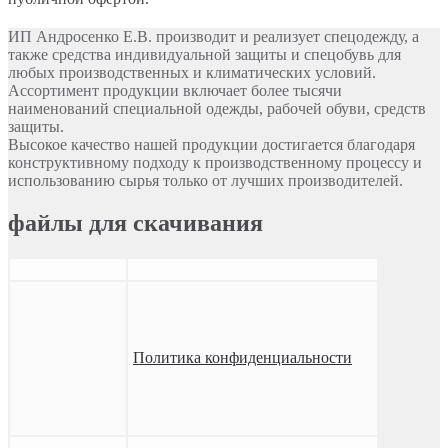
ИП Андросенко Е.В. производит и реализует спецодежду, а
также средства индивидуальной защиты и спецобувь для
любых производственных и климатических условий.
Ассортимент продукции включает более тысячи
наименований специальной одежды, рабочей обуви, средств
защиты.
Высокое качество нашей продукции достигается благодаря
конструктивному подходу к производственному процессу и
использованию сырья только от лучших производителей.
файлы для скачивания
Политика конфиденциальности