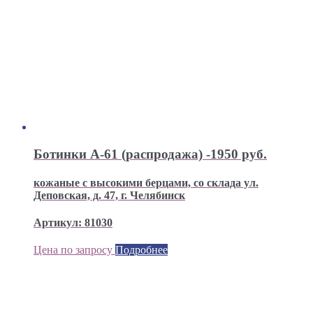
Ботинки А-61 (распродажа) -1950 руб.
кожаные с высокими берцами, со склада ул.
Деповская, д. 47, г. Челябинск
Артикул: 81030
Цена по запросу
Подробнее