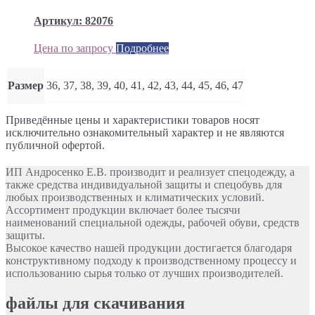
Артикул: 82076
Цена по запросу
Подробнее
Размер
36, 37, 38, 39, 40, 41, 42, 43, 44, 45, 46, 47
Приведённые цены и характеристики товаров носят
исключительно ознакомительный характер и не являются
публичной офертой.
ИП Андросенко Е.В. производит и реализует спецодежду, а
также средства индивидуальной защиты и спецобувь для
любых производственных и климатических условий.
Ассортимент продукции включает более тысячи
наименований специальной одежды, рабочей обуви, средств
защиты.
Высокое качество нашей продукции достигается благодаря
конструктивному подходу к производственному процессу и
использованию сырья только от лучших производителей.
файлы для скачивания