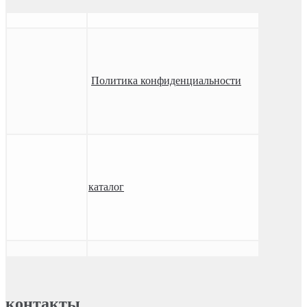
Политика конфиденциальности
каталог
контакты