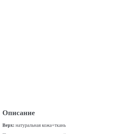
Описание
Верх
:
натуральная кожа+ткань