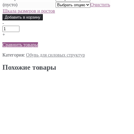
(пусто)
Очистить
Шкала размеров и ростов
Добавить в корзину
-
+
Сравнить товары
Категория:
Обувь для силовых структур
Похожие товары