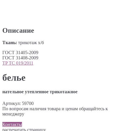
Описание
Ткань:
трикотаж х/б
ГОСТ 31405-2009
ГОСТ 31408-2009
TP ТС 019/2011
белье
нательное утепленное трикотажное
Артикул:
59700
По вопросам наличия товара и ценам обращайтесь к
менеджеру
Контакты
распечатать страницу