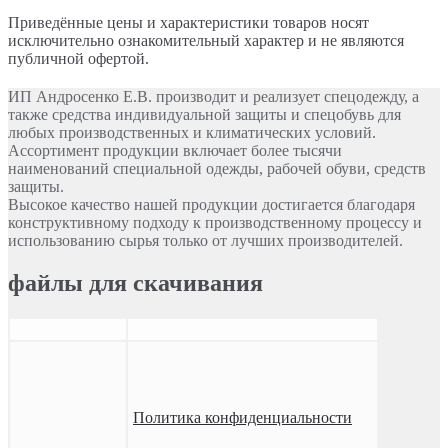
Приведённые цены и характеристики товаров носят
исключительно ознакомительный характер и не являются
публичной офертой.
ИП Андросенко Е.В. производит и реализует спецодежду, а
также средства индивидуальной защиты и спецобувь для
любых производственных и климатических условий.
Ассортимент продукции включает более тысячи
наименований специальной одежды, рабочей обуви, средств
защиты.
Высокое качество нашей продукции достигается благодаря
конструктивному подходу к производственному процессу и
использованию сырья только от лучших производителей.
файлы для скачивания
Политика конфиденциальности