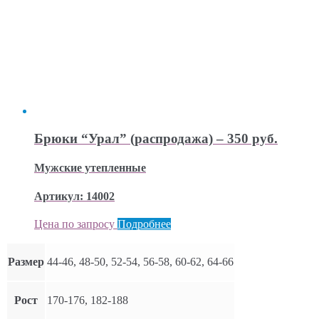
Брюки “Урал” (распродажа) – 350 руб.
Мужские утепленные
Артикул: 14002
Цена по запросу
Подробнее
Размер
44-46, 48-50, 52-54, 56-58, 60-62, 64-66
Рост
170-176, 182-188