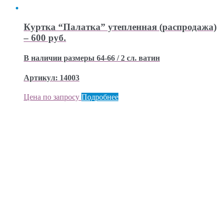
Куртка “Палатка” утепленная (распродажа)
– 600 руб.
В наличии размеры 64-66 / 2 сл. ватин
Артикул: 14003
Цена по запросу
Подробнее