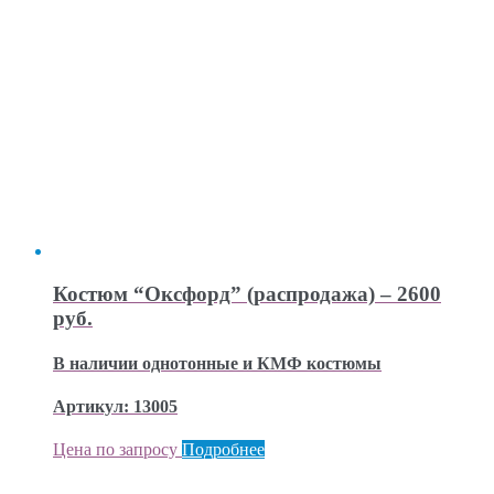
Костюм “Оксфорд” (распродажа) – 2600
руб.
В наличии однотонные и КМФ костюмы
Артикул: 13005
Цена по запросу
Подробнее