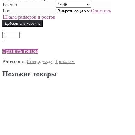
Размер
Рост
Очистить
Шкала размеров и ростов
Добавить в корзину
-
+
Сравнить товары
Категории:
Спецодежда
,
Трикотаж
Похожие товары