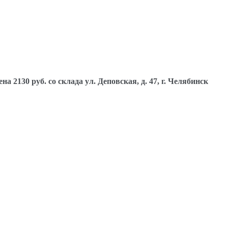
130 руб. со склада ул. Деповская, д. 47, г. Челябинск