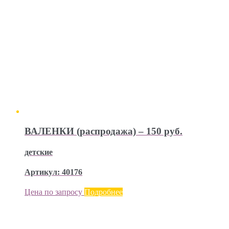
ВАЛЕНКИ (распродажа) – 150 руб.
детские
Артикул: 40176
Цена по запросу
Подробнее