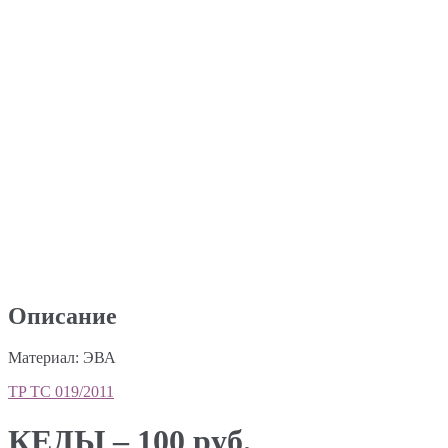
Описание
Материал: ЭВА
TP ТС 019/2011
КЕДЫ – 100 руб.