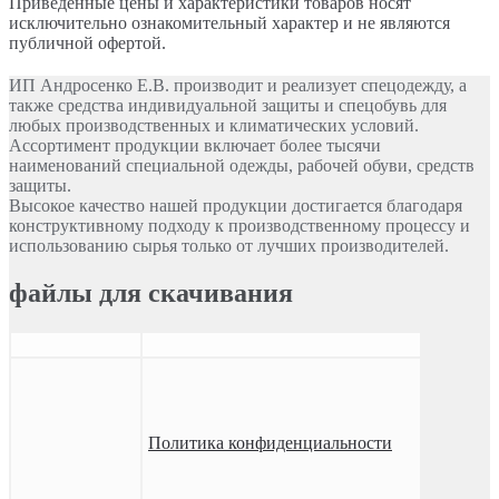
Приведённые цены и характеристики товаров носят
исключительно ознакомительный характер и не являются
публичной офертой.
ИП Андросенко Е.В. производит и реализует спецодежду, а
также средства индивидуальной защиты и спецобувь для
любых производственных и климатических условий.
Ассортимент продукции включает более тысячи
наименований специальной одежды, рабочей обуви, средств
защиты.
Высокое качество нашей продукции достигается благодаря
конструктивному подходу к производственному процессу и
использованию сырья только от лучших производителей.
файлы для скачивания
Политика конфиденциальности