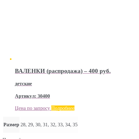
ВАЛЕНКИ (распродажа) – 400 руб.
детские
Артикул: 30400
Цена по запросу
Подробнее
Размер
28, 29, 30, 31, 32, 33, 34, 35