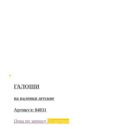
ГАЛОШИ
на валенки детские
Артикул: 84031
Цена по запросу
Подробнее