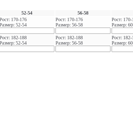
52-54
56-58
Рост: 170-176
Рост: 170-176
Рост: 170-
Размер: 52-54
Размер: 56-58
Размер: 60
Рост: 182-188
Рост: 182-188
Рост: 182-
Размер: 52-54
Размер: 56-58
Размер: 60