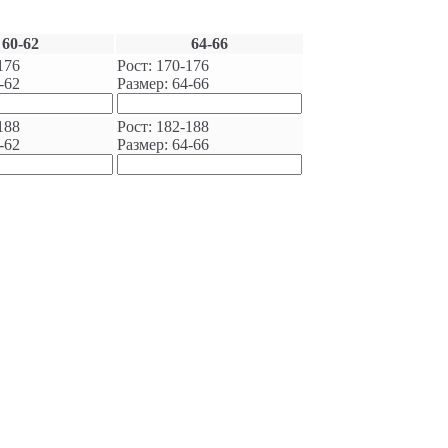
60-62
64-66
176
Рост: 170-176
-62
Размер: 64-66
188
Рост: 182-188
-62
Размер: 64-66