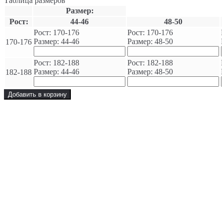
Таблица размеров
Размер:
Рост:
44-46
48-50
Рост: 170-176
Рост: 170-176
Размер: 44-46
Размер: 48-50
170-176
Рост: 182-188
Рост: 182-188
Размер: 44-46
Размер: 48-50
182-188
Добавить в корзину