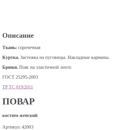
Описание
Ткань:
сорочечная
Куртка.
Застежка на пуговицы. Накладные карманы.
Брюки.
Пояс на эластичной ленте.
ГОСТ 25295-2003
TP ТС 019/2011
ПОВАР
костюм женский
Артикул:
42003