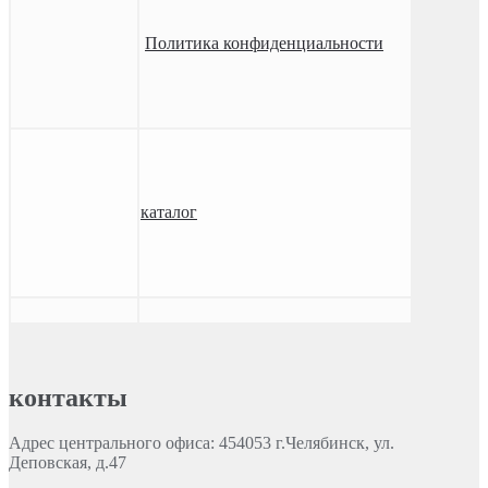
Политика конфиденциальности
каталог
контакты
Адрес центрального офиса: 454053 г.Челябинск, ул.
Деповская, д.47