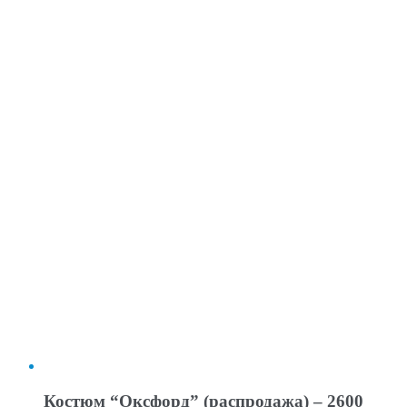
Костюм “Оксфорд” (распродажа) – 2600