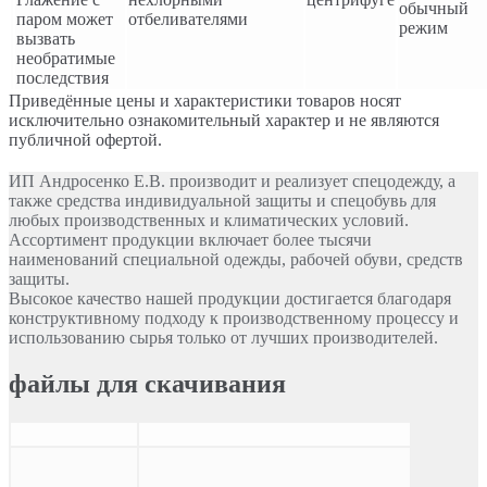
Приведённые цены и характеристики товаров носят
исключительно ознакомительный характер и не являются
публичной офертой.
ИП Андросенко Е.В. производит и реализует спецодежду, а
также средства индивидуальной защиты и спецобувь для
любых производственных и климатических условий.
Ассортимент продукции включает более тысячи
наименований специальной одежды, рабочей обуви, средств
защиты.
Высокое качество нашей продукции достигается благодаря
конструктивному подходу к производственному процессу и
использованию сырья только от лучших производителей.
файлы для скачивания