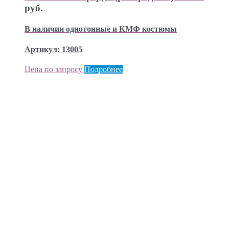
руб.
В наличии однотонные и КМФ костюмы
Артикул: 13005
Цена по запросу
Подробнее