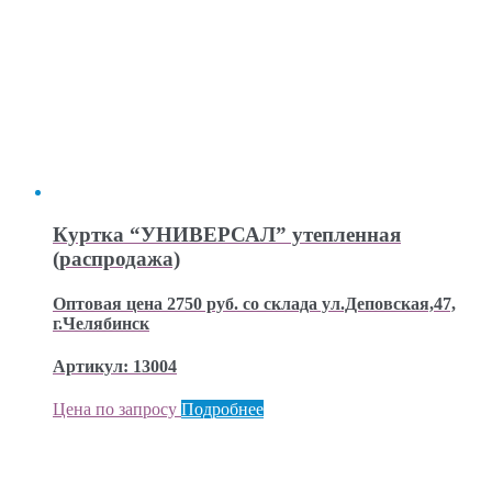
Куртка “УНИВЕРСАЛ” утепленная
(распродажа)
Оптовая цена 2750 руб. со склада ул.Деповская,47,
г.Челябинск
Артикул: 13004
Цена по запросу
Подробнее