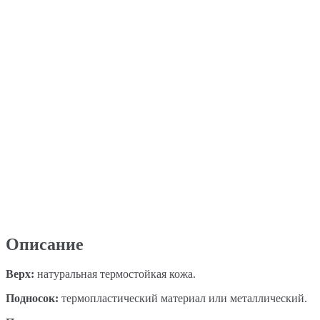
Описание
Верх:
натуральная термостойкая кожа.
Подносок:
термопластический материал или металлический.