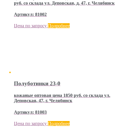
руб. со склада ул. Деповская, д. 47, г. Челябинск
Артикул: 81002
Цена по запросу
Подробнее
Полуботинки 23-0
кожаные оптовая цена 1850 руб. со склада ул.
Деповская, 47, г. Челябинск
Артикул: 81003
Цена по запросу
Подробнее