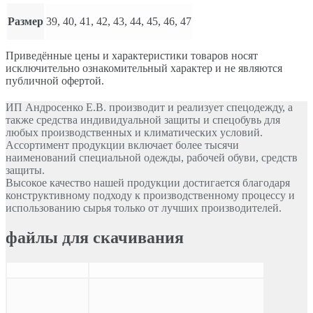
Размер
39, 40, 41, 42, 43, 44, 45, 46, 47
Приведённые цены и характеристики товаров носят
исключительно ознакомительный характер и не являются
публичной офертой.
ИП Андросенко Е.В. производит и реализует спецодежду, а
также средства индивидуальной защиты и спецобувь для
любых производственных и климатических условий.
Ассортимент продукции включает более тысячи
наименований специальной одежды, рабочей обуви, средств
защиты.
Высокое качество нашей продукции достигается благодаря
конструктивному подходу к производственному процессу и
использованию сырья только от лучших производителей.
файлы для скачивания