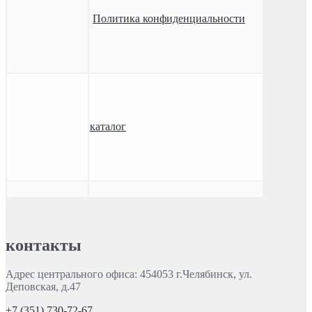
Политика конфиденциальности
каталог
контакты
Адрес центрального офиса: 454053 г.Челябинск, ул.
Деповская, д.47
+7 (351) 730-72-67